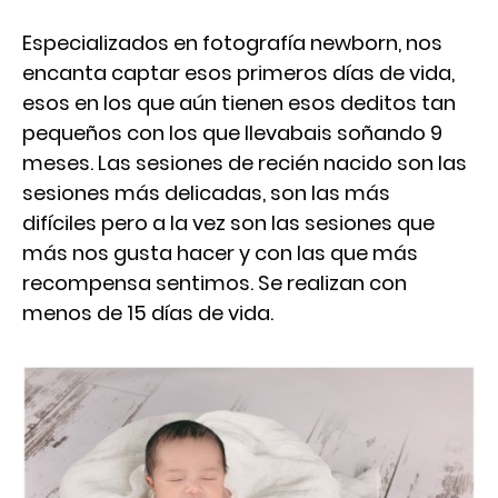
Especializados en fotografía newborn, nos
encanta captar esos primeros días de vida,
esos en los que aún tienen esos deditos tan
pequeños con los que llevabais soñando 9
meses. Las sesiones de recién nacido son las
sesiones más delicadas, son las más
difíciles pero a la vez son las sesiones que
más nos gusta hacer y con las que más
recompensa sentimos. Se realizan con
menos de 15 días de vida.